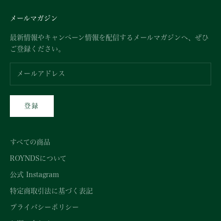
メールマガジン
最新情報やキャンペーン情報を配信するメールマガジンへ、ぜひ
ご登録ください。
登録
すべての商品
ROYNDSについて
公式 Instagram
特定商取引法に基づく表記
プライバシーポリシー